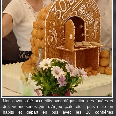
Nous avons été accueillis avec dégustation des fouées et
des viennoiseries ,vin d'Anjou ,café etc... puis mise en
habits et départ en bus avec les 28 confréries