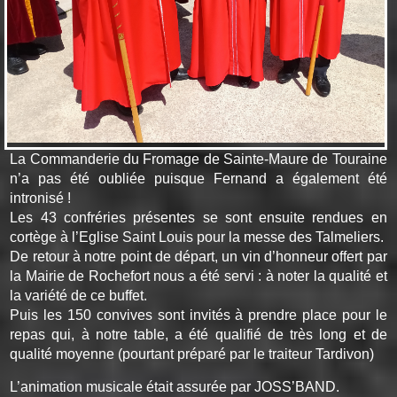
La Commanderie du Fromage de Sainte-Maure de Touraine
n’a pas été oubliée puisque Fernand a également été
intronisé !
Les 43 confréries présentes se sont ensuite rendues en
cortège à l’Eglise Saint Louis pour la messe des Talmeliers.
De retour à notre point de départ, un vin d’honneur offert par
la Mairie de Rochefort nous a été servi : à noter la qualité et
la variété de ce buffet.
Puis les 150 convives sont invités à prendre place pour le
repas qui, à notre table, a été qualifié de très long et de
qualité moyenne (pourtant préparé par le traiteur Tardivon)
L’animation musicale était assurée par JOSS’BAND.