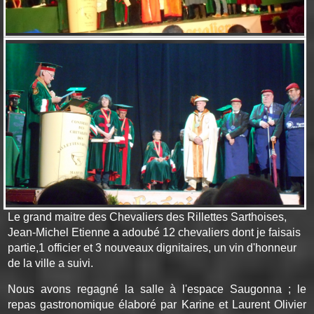
Le grand maitre des Chevaliers des Rillettes Sarthoises,
Jean-Michel Etienne a adoubé 12 chevaliers dont je faisais
partie,1 officier et 3 nouveaux dignitaires, un vin d'honneur
de la ville a suivi.
Nous avons regagné la salle à l'espace Saugonna ; le
repas gastronomique élaboré par Karine et Laurent Olivier