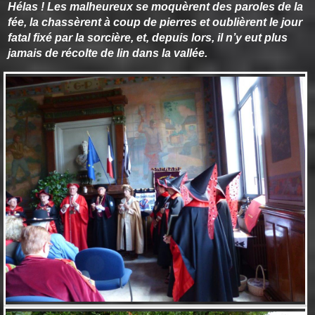
Hélas ! Les malheureux se moquèrent des paroles de la
fée, la chassèrent à coup de pierres et oublièrent le jour
fatal fixé par la sorcière, et, depuis lors, il n’y eut plus
jamais de récolte de lin dans la vallée.