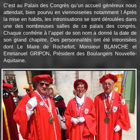
C’est au Palais des Congrès qu’un accueil généreux nous
attendait, bien pourvu en viennoiseries notamment ! Après
la mise en habits, les intronisations se sont déroulées dans
une des nombreuses salles de ce palais des congrès.
Chaque confrérie à l’appel de son nom a donné la date de
son grand chapitre. Des personnalités ont été intronisées
dont Le Maire de Rochefort, Monsieur BLANCHE et
Emmanuel GRIPON, Président des Boulangers Nouvelle-
Aquitaine.