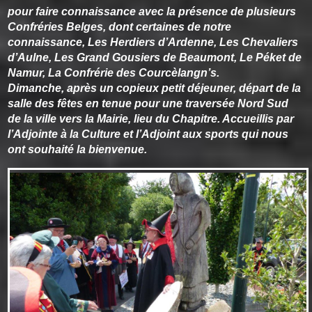
pour faire connaissance avec la présence de plusieurs
Confréries Belges, dont certaines de notre
connaissance, Les Herdiers d’Ardenne, Les Chevaliers
d’Aulne, Les Grand Gousiers de Beaumont, Le Péket de
Namur, La Confrérie des Courcèlangn’s.
Dimanche, après un copieux petit déjeuner, départ de la
salle des fêtes en tenue pour une traversée Nord Sud
de la ville vers la Mairie, lieu du Chapitre. Accueillis par
l’Adjointe à la Culture et l’Adjoint aux sports qui nous
ont souhaité la bienvenue.