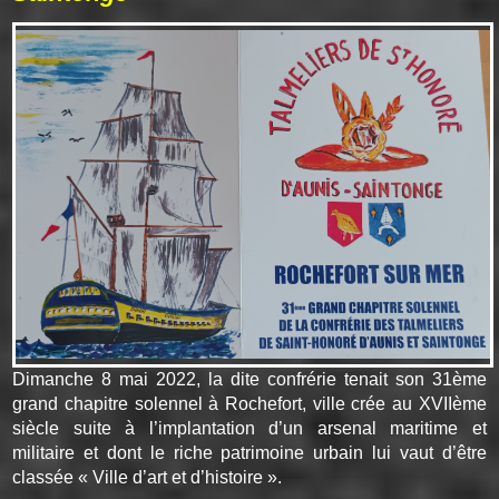
Dimanche 8 mai 2022, la dite confrérie tenait son 31ème
grand chapitre solennel à Rochefort, ville crée au XVIIème
siècle suite à l’implantation d’un arsenal maritime et
militaire et dont le riche patrimoine urbain lui vaut d’être
classée « Ville d’art et d’histoire ».