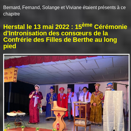
Bernard, Fernand, Solange et Viviane étaient présents à ce
chapitre
ème
Herstal le 13 mai 2022 : 15
Cérémonie
d’Intronisation des consœurs de la
Confrérie des Filles de Berthe au long
pied