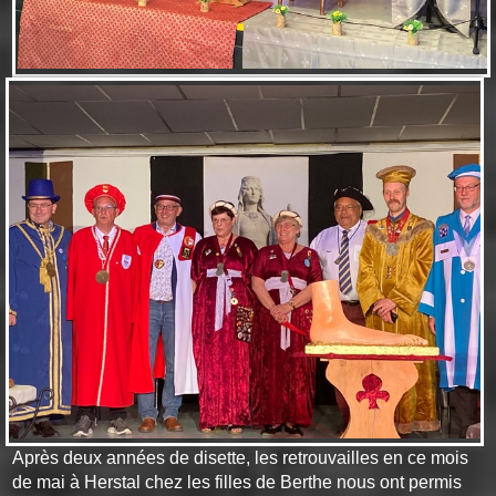
Après deux années de disette, les retrouvailles en ce mois
de mai à Herstal chez les filles de Berthe nous ont permis