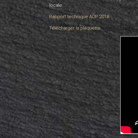
locale.
Rapport technique AOP 2018
Télécharger la plaquette