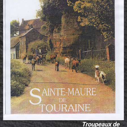
Troupeaux de