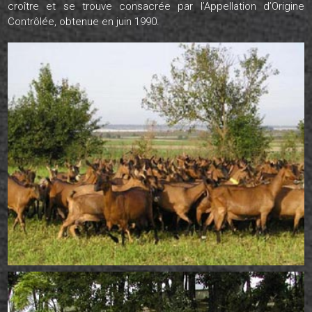
croître et se trouve consacrée par l’Appellation d’Origine
Contrôlée, obtenue en juin 1990.