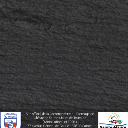
Site officiel de la Commanderie du Fromage de
Chèvre de Sainte Maure de Touraine
(Association Loi 1901)
77 avenue Général de Gaulle - 37800 Sainte