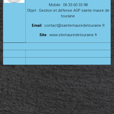
Mobile : 06 33 60 33 98
Objet : Gestion et défense AOP sainte maure de
touraine
Email
:
contact@saintemauredetouraine.fr
Site
:
www.stemauredetouraine.fr